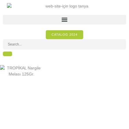
CATALOG 2024