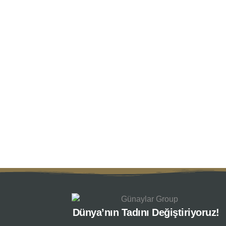
Dünya’nın Tadını Değiştiriyoruz!