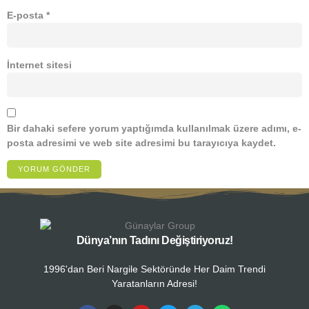
E-posta
*
İnternet sitesi
Bir dahaki sefere yorum yaptığımda kullanılmak üzere adımı, e-
posta adresimi ve web site adresimi bu tarayıcıya kaydet.
Dünya’nın Tadını Değiştiriyoruz!
1996'dan Beri Nargile Sektöründe Her Daim Trendi
Yaratanların Adresi!