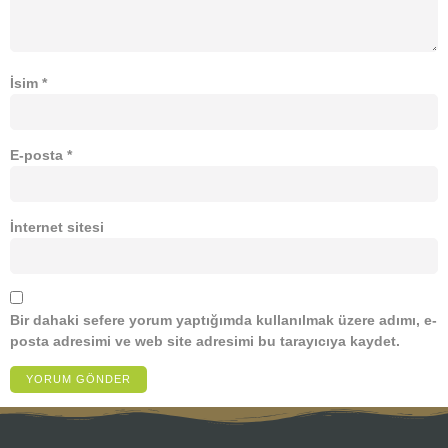
İsim
*
E-posta
*
İnternet sitesi
Bir dahaki sefere yorum yaptığımda kullanılmak üzere adımı, e-
posta adresimi ve web site adresimi bu tarayıcıya kaydet.