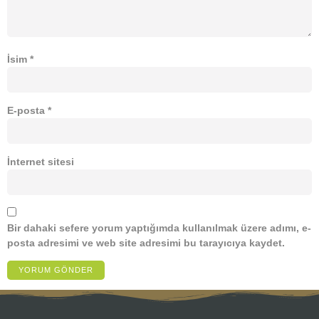
İsim
*
E-posta
*
İnternet sitesi
Bir dahaki sefere yorum yaptığımda kullanılmak üzere adımı, e-
posta adresimi ve web site adresimi bu tarayıcıya kaydet.