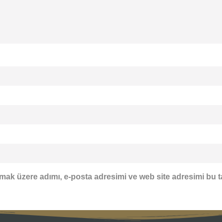
mak üzere adımı, e-posta adresimi ve web site adresimi bu t