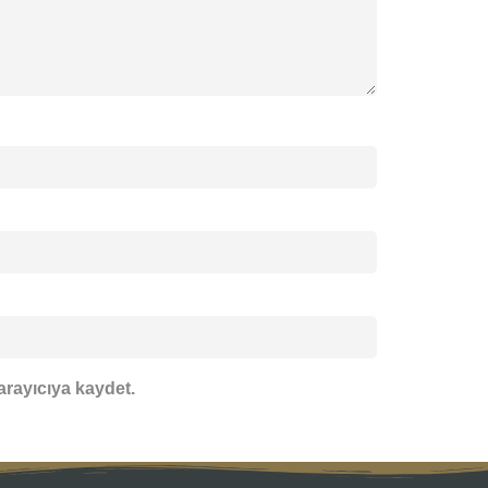
arayıcıya kaydet.