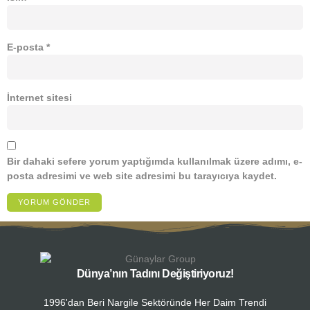
E-posta
*
İnternet sitesi
Bir dahaki sefere yorum yaptığımda kullanılmak üzere adımı, e-
posta adresimi ve web site adresimi bu tarayıcıya kaydet.
Dünya’nın Tadını Değiştiriyoruz!
1996'dan Beri Nargile Sektöründe Her Daim Trendi