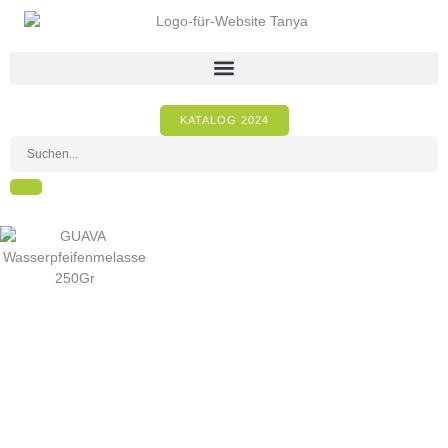
KATALOG 2024