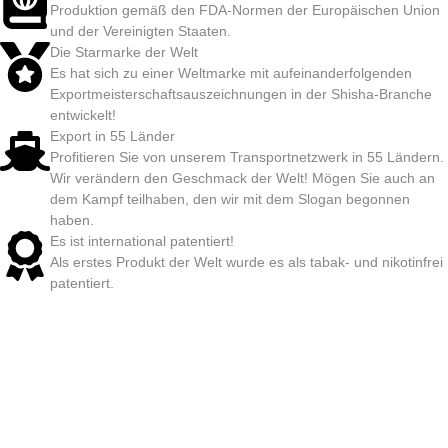
Produktion gemäß den FDA-Normen der Europäischen Union
und der Vereinigten Staaten.
Die Starmarke der Welt
Es hat sich zu einer Weltmarke mit aufeinanderfolgenden
Exportmeisterschaftsauszeichnungen in der Shisha-Branche
entwickelt!
Export in 55 Länder
Profitieren Sie von unserem Transportnetzwerk in 55 Ländern.
Wir verändern den Geschmack der Welt! Mögen Sie auch an
dem Kampf teilhaben, den wir mit dem Slogan begonnen
haben.
Es ist international patentiert!
Als erstes Produkt der Welt wurde es als tabak- und nikotinfrei
patentiert.