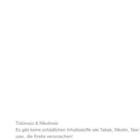
Tütünsüz & Nikotinsiz
Es gibt keine schädlichen Inhaltsstoffe wie Tabak, Nikotin, Teer
usw., die Krebs verursachen!