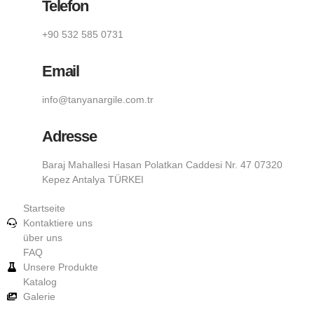
Telefon
+90 532 585 0731
Email
info@tanyanargile.com.tr
Adresse
Baraj Mahallesi Hasan Polatkan Caddesi Nr. 47 07320
Kepez Antalya TÜRKEI
Startseite
Kontaktiere uns
über uns
FAQ
Unsere Produkte
Katalog
Galerie