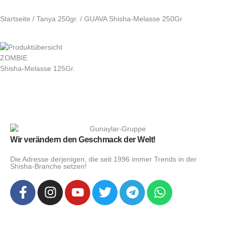
Startseite
/
Tanya 250gr.
/ GUAVA Shisha-Melasse 250Gr
ZOMBIE
Shisha-Melasse 125Gr.
Wir verändern den Geschmack der Welt!
Die Adresse derjenigen, die seit 1996 immer Trends in der
Shisha-Branche setzen!