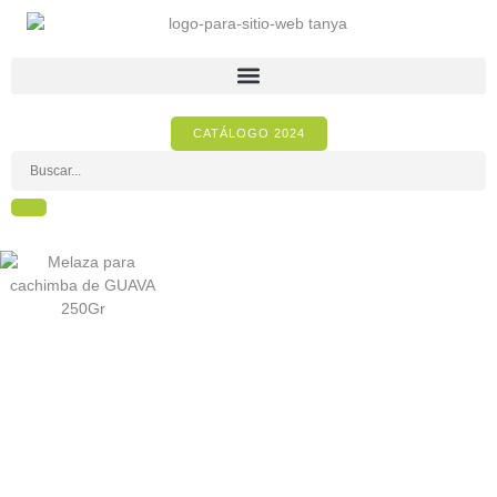
CATÁLOGO 2024