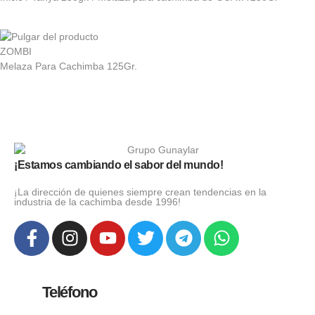
ZOMBI
Melaza Para Cachimba 125Gr.
¡Estamos cambiando el sabor del mundo!
¡La dirección de quienes siempre crean tendencias en la
industria de la cachimba desde 1996!
Teléfono