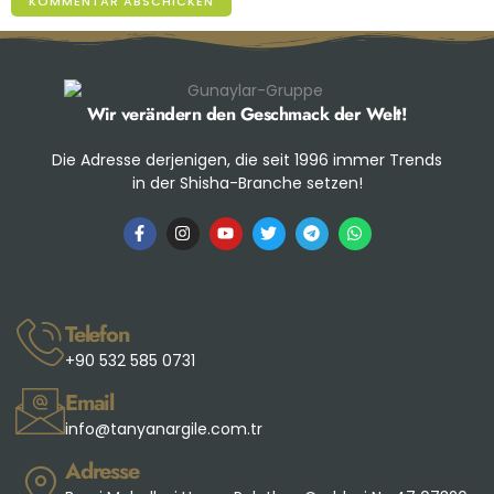
Wir verändern den Geschmack der Welt!
Die Adresse derjenigen, die seit 1996 immer Trends
in der Shisha-Branche setzen!
Telefon
+90 532 585 0731
Email
info@tanyanargile.com.tr
Adresse