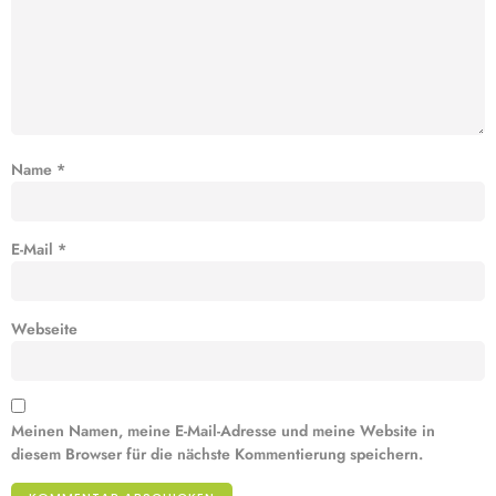
Name
*
E-Mail
*
Webseite
Meinen Namen, meine E-Mail-Adresse und meine Website in
diesem Browser für die nächste Kommentierung speichern.