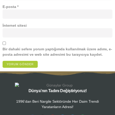
E-posta
*
İnternet sitesi
Bir dahaki sefere yorum yaptığımda kullanılmak üzere adımı, e-
posta adresimi ve web site adresimi bu tarayıcıya kaydet.
Dünya’nın Tadını Değiştiriyoruz!
1996'dan Beri Nargile Sektöründe Her Daim Trendi
Yaratanların Adresi!