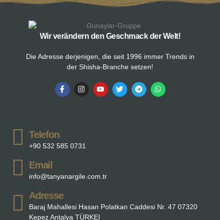
Wir verändern den Geschmack der Welt!
Die Adresse derjenigen, die seit 1996 immer Trends in
der Shisha-Branche setzen!
Telefon
+90 532 585 0731
Email
info@tanyanargile.com.tr
Adresse
Baraj Mahallesi Hasan Polatkan Caddesi Nr. 47 07320
Kepez Antalya TÜRKEI