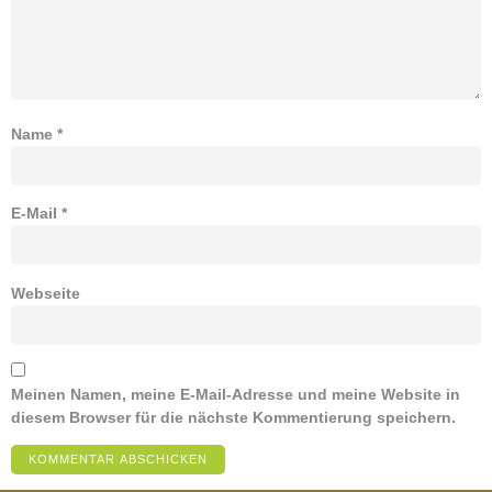
Name
*
E-Mail
*
Webseite
Meinen Namen, meine E-Mail-Adresse und meine Website in
diesem Browser für die nächste Kommentierung speichern.