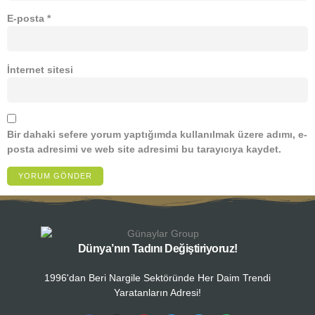
E-posta
*
İnternet sitesi
Bir dahaki sefere yorum yaptığımda kullanılmak üzere adımı, e-
posta adresimi ve web site adresimi bu tarayıcıya kaydet.
Dünya’nın Tadını Değiştiriyoruz!
1996'dan Beri Nargile Sektöründe Her Daim Trendi
Yaratanların Adresi!