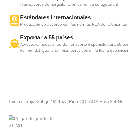
¡Tus sabores de narguile favoritos nunca se agotarán!
Estándares internacionales
Producción de acuerdo con las normas FDA de la Unión Eu
Exportar a 55 países
Aprovecha nuestra red de transporte disponible para 55 p
del mundo! Que tú también participes en la lucha que inici
Inicio
/
Tanya 250gr.
/ Melaza Piña COLADA Piña 250Gr
ZOMBI