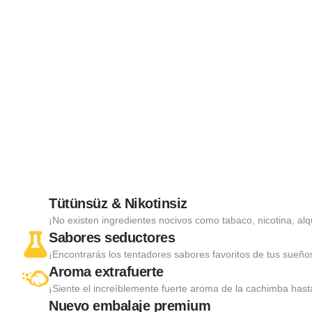
Tütünsüz & Nikotinsiz
¡No existen ingredientes nocivos como tabaco, nicotina, alq
Sabores seductores
¡Encontrarás los tentadores sabores favoritos de tus sueño
Aroma extrafuerte
¡Siente el increíblemente fuerte aroma de la cachimba hast
Nuevo embalaje premium