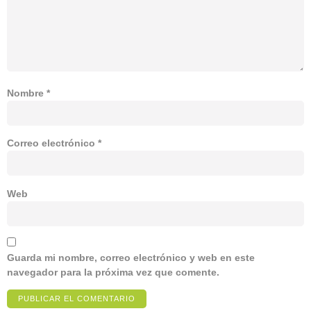
Nombre
*
Correo electrónico
*
Web
Guarda mi nombre, correo electrónico y web en este
navegador para la próxima vez que comente.