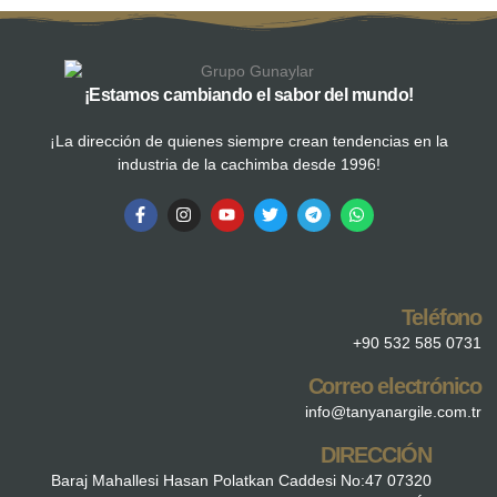
¡Estamos cambiando el sabor del mundo!
¡La dirección de quienes siempre crean tendencias en la
industria de la cachimba desde 1996!
Teléfono
+90 532 585 0731
Correo electrónico
info@tanyanargile.com.tr
DIRECCIÓN
Baraj Mahallesi Hasan Polatkan Caddesi No:47 07320