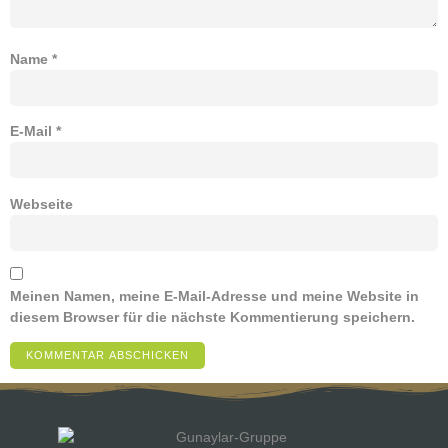
Name
*
E-Mail
*
Webseite
Meinen Namen, meine E-Mail-Adresse und meine Website in
diesem Browser für die nächste Kommentierung speichern.