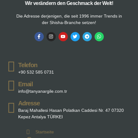
Wir verändern den Geschmack der Welt!
Die Adresse derjenigen, die seit 1996 immer Trends in
der Shisha-Branche setzen!
Telefon
+90 532 585 0731
Email
info@tanyanargile.com.tr
Adresse
Baraj Mahallesi Hasan Polatkan Caddesi Nr. 47 07320
Kepez Antalya TÜRKEI
Startseite