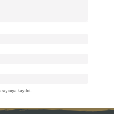
arayıcıya kaydet.