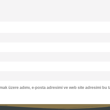
mak üzere adımı, e-posta adresimi ve web site adresimi bu t