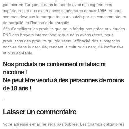
pionnier en Turquie et dans le monde avec nos expériences
supérieures et nos expériences supérieures depuis 1996, et nous
sommes devenus la marque toujours suivie par les consommateurs
de narguilé. et l'industrie du narguilé.
Afin d'améliorer les produits que nous fabriquons grâce aux études
R&D des brevets internationaux que nous avons reçus, nous
produisons des produits qui réduisent l'efficacité des substances
nocives dans le narguilé, rendant la culture du narguilé inoffensive
et plus agréable.
Nos produits ne contiennent ni tabac ni
nicotine !
Ne peut être vendu à des personnes de moins
de 18 ans !
“
Laisser un commentaire
Votre adresse e-mail ne sera pas publiée.
Les champs obligatoires