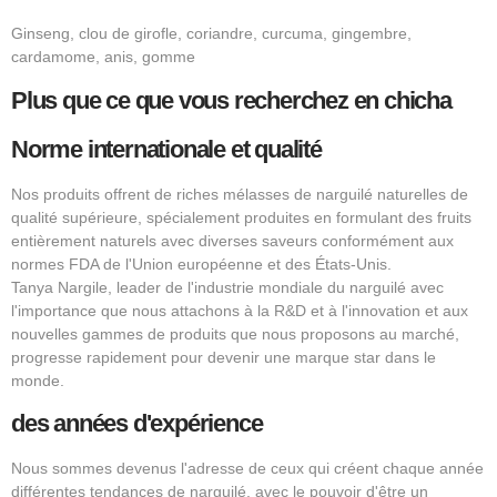
Ginseng, clou de girofle, coriandre, curcuma, gingembre,
cardamome, anis, gomme
Plus que ce que vous recherchez en chicha
Norme internationale et qualité
Nos produits offrent de riches mélasses de narguilé naturelles de
qualité supérieure, spécialement produites en formulant des fruits
entièrement naturels avec diverses saveurs conformément aux
normes FDA de l'Union européenne et des États-Unis.
Tanya Nargile, leader de l'industrie mondiale du narguilé avec
l'importance que nous attachons à la R&D et à l'innovation et aux
nouvelles gammes de produits que nous proposons au marché,
progresse rapidement pour devenir une marque star dans le
monde.
des années d'expérience
Nous sommes devenus l'adresse de ceux qui créent chaque année
différentes tendances de narguilé, avec le pouvoir d'être un