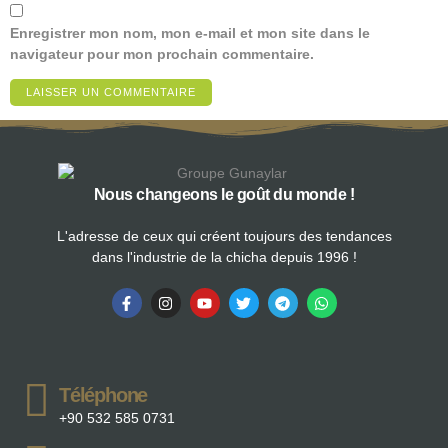
Enregistrer mon nom, mon e-mail et mon site dans le
navigateur pour mon prochain commentaire.
Nous changeons le goût du monde !
L'adresse de ceux qui créent toujours des tendances
dans l'industrie de la chicha depuis 1996 !
Téléphone
+90 532 585 0731