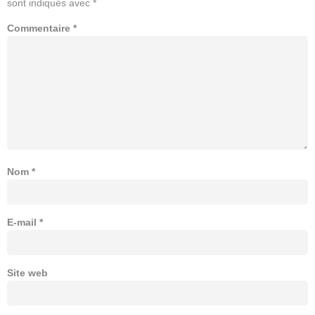
sont indiqués avec
*
Commentaire
*
Nom
*
E-mail
*
Site web