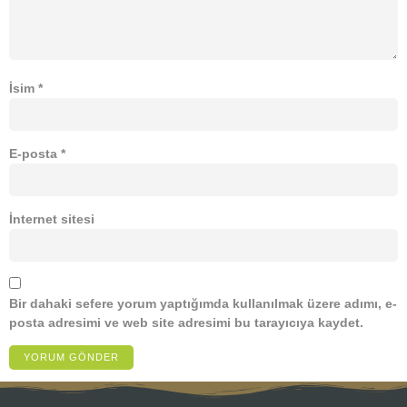
İsim
*
E-posta
*
İnternet sitesi
Bir dahaki sefere yorum yaptığımda kullanılmak üzere adımı, e-
posta adresimi ve web site adresimi bu tarayıcıya kaydet.