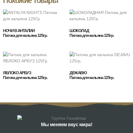
Похожие товары
НОЧИ В АНТАЛИИ
ШОКОЛАД
Патока для кальяна 125гр.
Патока для кальяна 125гр.
ЯБЛОКО АРБУЗ
ДЕЖАВЮ
Патока для кальяна 125гр.
Патока для кальяна 125гр.
Мы меняем вкус мира!