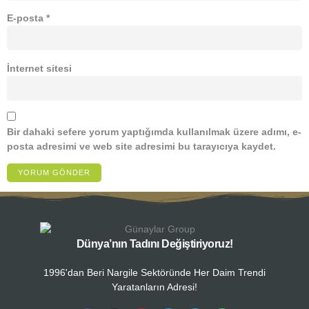
E-posta
*
İnternet sitesi
Bir dahaki sefere yorum yaptığımda kullanılmak üzere adımı, e-
posta adresimi ve web site adresimi bu tarayıcıya kaydet.
Dünya’nın Tadını Değiştiriyoruz!
1996'dan Beri Nargile Sektöründe Her Daim Trendi
Yaratanların Adresi!