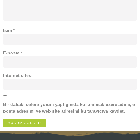
İsim
*
E-posta
*
İnternet sitesi
Bir dahaki sefere yorum yaptığımda kullanılmak üzere adımı, e-
posta adresimi ve web site adresimi bu tarayıcıya kaydet.